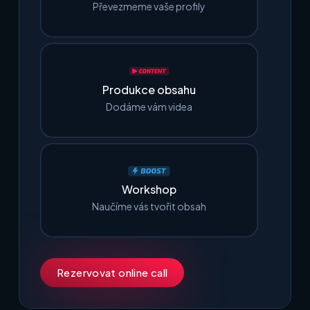
Převezmeme vaše profily
Produkce obsahu
Dodáme vám videa
Workshop
Naučíme vás tvořit obsah