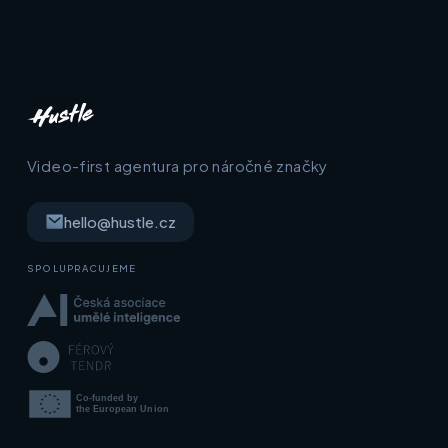
Video-first agentura pro náročné značky
hello@hustle.cz
SPOLUPRACUJEME