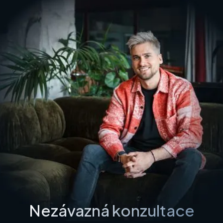
Nezávazná konzultace